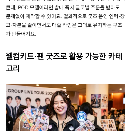
큰데, POD 모델이라면 발매 즉시 글로벌 주문을 받아도
문제없이 제작할 수 있어요. 결과적으로 굿즈 운영 인력·창
고·자본을 줄이면서도 매출 라인은 그대로 유지하는 구조
가 만들어져요.
웰컴키트·팬 굿즈로 활용 가능한 카테
고리