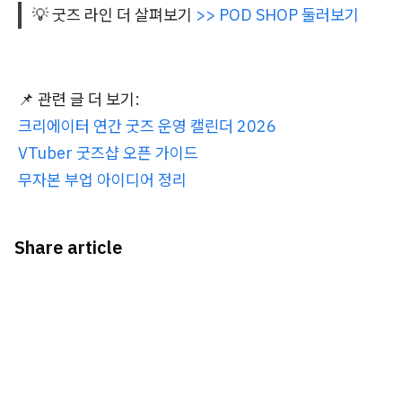
💡 굿즈 라인 더 살펴보기
>> POD SHOP 둘러보기
📌 관련 글 더 보기:
크리에이터 연간 굿즈 운영 캘린더 2026
VTuber 굿즈샵 오픈 가이드
무자본 부업 아이디어 정리
Share article