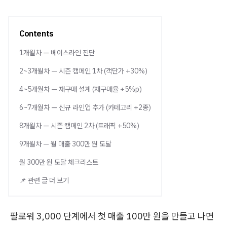
Contents
1개월차 — 베이스라인 진단
2~3개월차 — 시즌 캠페인 1차 (객단가 +30%)
4~5개월차 — 재구매 설계 (재구매율 +5%p)
6~7개월차 — 신규 라인업 추가 (카테고리 +2종)
8개월차 — 시즌 캠페인 2차 (트래픽 +50%)
9개월차 — 월 매출 300만 원 도달
월 300만 원 도달 체크리스트
📌 관련 글 더 보기
팔로워 3,000 단계에서 첫 매출 100만 원을 만들고 나면