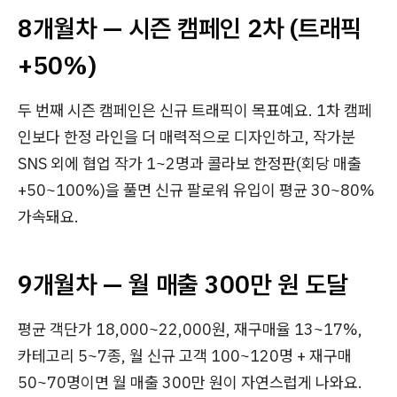
8개월차 — 시즌 캠페인 2차 (트래픽
+50%)
두 번째 시즌 캠페인은 신규 트래픽이 목표예요. 1차 캠페
인보다 한정 라인을 더 매력적으로 디자인하고, 작가분
SNS 외에 협업 작가 1~2명과 콜라보 한정판(회당 매출
+50~100%)을 풀면 신규 팔로워 유입이 평균 30~80%
가속돼요.
9개월차 — 월 매출 300만 원 도달
평균 객단가 18,000~22,000원, 재구매율 13~17%,
카테고리 5~7종, 월 신규 고객 100~120명 + 재구매
50~70명이면 월 매출 300만 원이 자연스럽게 나와요.