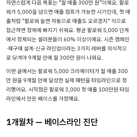
자연스럽게 다음 목표는 "월 매출 300만 원"이에요. 팔로
워가 5,000을 넘으면 매출 점프가 가능한 시기인데, 첫 매
출처럼 "팔로워 늘면 자동으로 매출도 오르겠지" 식으로
접근하면 정체에 빠지기 쉬워요. 평균 팔로워 5,000 단계
에서 정체되는 셀러분들이 60% 이상이에요. 시즌 캠페인
·재구매 설계·신규 라인업이라는 3가지 레버를 의식적으
로 당겨야 9개월 안에 월 300만 원이 나와요.
이번 글에서는 팔로워 5,000 크리에이터가 월 매출 300
만 원을 9개월 안에 달성한 실제 패턴을 타임라인으로 정
리했어요. 시작점은 팔로워 3,000 첫 매출 100만원 타임
라인에서 만든 베이스를 가정해요.
1개월차 — 베이스라인 진단