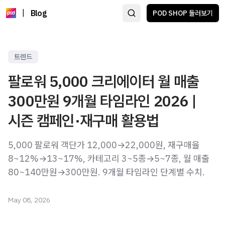
|
Blog
POD SHOP 둘러보기
트렌드
팔로워 5,000 크리에이터 월 매출
300만원 9개월 타임라인 2026 |
시즌 캠페인·재구매 활용법
5,000 팔로워 객단가 12,000→22,000원, 재구매율
8~12%→13~17%, 카테고리 3~5종→5~7종, 월 매출
80~140만원→300만원. 9개월 타임라인 단계별 수치.
May 08, 2026