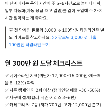
이 단계에서는 운영 시간이 주 5~8시간으로 늘어나니까,
일부 자동화(자동 응답·재고 알림)를 같이 도입해 주 2~3
시간 절약하는 게 좋아요.
💡 첫 단계인 팔로워 3,000 → 100만 원 타임라인은 별
도 가이드를 참고하세요.
>> 팔로워 3,000 첫 매출
100만원 타임라인 보기
월 300만 원 도달 체크리스트
✅ 베이스라인 지표(객단가 12,000~15,000원·재구매
율 8~12%) 파악
✅ 시즌 캠페인 연 2회 이상 (캠페인당 매출 +30~50%)
✅ 재구매 설계(컬러·시즌·시리즈 3~6편)
✅ 카테고리 5~7종 (저가 700원~고가 12,000원 분포)