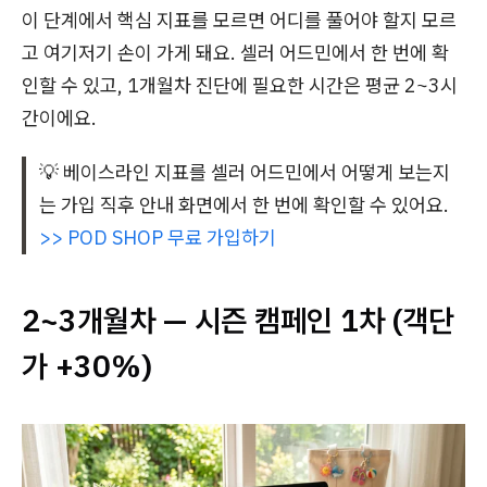
이 단계에서 핵심 지표를 모르면 어디를 풀어야 할지 모르
고 여기저기 손이 가게 돼요. 셀러 어드민에서 한 번에 확
인할 수 있고, 1개월차 진단에 필요한 시간은 평균 2~3시
간이에요.
💡 베이스라인 지표를 셀러 어드민에서 어떻게 보는지
는 가입 직후 안내 화면에서 한 번에 확인할 수 있어요.
>> POD SHOP 무료 가입하기
2~3개월차 — 시즌 캠페인 1차 (객단
가 +30%)