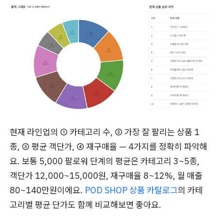
현재 라인업의 ① 카테고리 수, ② 가장 잘 팔리는 상품 1
종, ③ 평균 객단가, ④ 재구매율 — 4가지를 정확히 파악해
요. 보통 5,000 팔로워 단계의 평균은 카테고리 3~5종,
객단가 12,000~15,000원, 재구매율 8~12%, 월 매출
80~140만원이에요.
POD SHOP 상품 카탈로그
의 카테
고리별 평균 단가도 함께 비교해보면 좋아요.