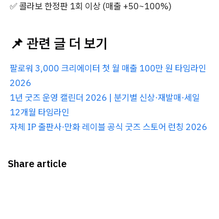
✅ 콜라보 한정판 1회 이상 (매출 +50~100%)
📌 관련 글 더 보기
팔로워 3,000 크리에이터 첫 월 매출 100만 원 타임라인
2026
1년 굿즈 운영 캘린더 2026 | 분기별 신상·재발매·세일
12개월 타임라인
자체 IP 출판사·만화 레이블 공식 굿즈 스토어 런칭 2026
Share article