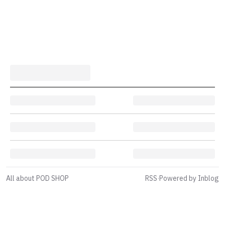
All about POD SHOP
RSS
·
Powered by Inblog