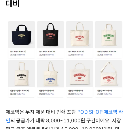
대비
에코백은 무지 제품 대비 인쇄 포함
POD SHOP 에코백 라
인
의 공급가가 대략 8,000~11,000원 구간이에요. 시장