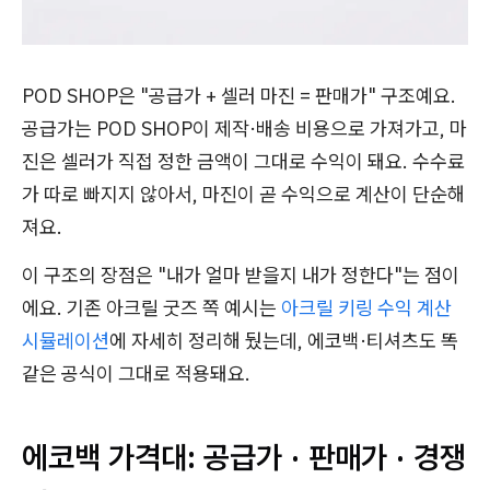
POD SHOP은 "공급가 + 셀러 마진 = 판매가" 구조예요.
공급가는 POD SHOP이 제작·배송 비용으로 가져가고, 마
진은 셀러가 직접 정한 금액이 그대로 수익이 돼요. 수수료
가 따로 빠지지 않아서, 마진이 곧 수익으로 계산이 단순해
져요.
이 구조의 장점은 "내가 얼마 받을지 내가 정한다"는 점이
에요. 기존 아크릴 굿즈 쪽 예시는
아크릴 키링 수익 계산
시뮬레이션
에 자세히 정리해 뒀는데, 에코백·티셔츠도 똑
같은 공식이 그대로 적용돼요.
에코백 가격대: 공급가 · 판매가 · 경쟁