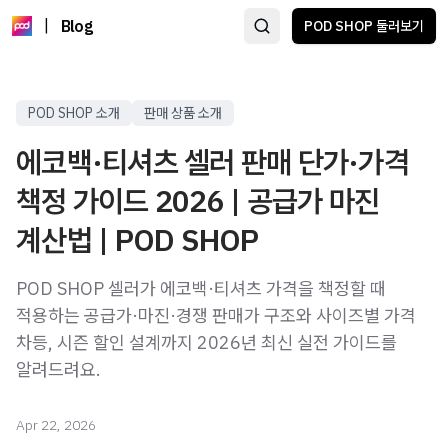
|
Blog
POD SHOP 둘러보기
POD SHOP 소개
판매 상품 소개
에코백·티셔츠 셀러 판매 단가·가격
책정 가이드 2026 | 공급가 마진
계산법 | POD SHOP
POD SHOP 셀러가 에코백·티셔츠 가격을 책정할 때
적용하는 공급가·마진·경쟁 판매가 구조와 사이즈별 가격
차등, 시즌 할인 설계까지 2026년 최신 실전 가이드를
알려드려요.
Apr 22, 2026