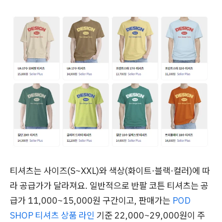
티셔츠는 사이즈(S~XXL)와 색상(화이트·블랙·컬러)에 따
라 공급가가 달라져요. 일반적으로 반팔 코튼 티셔츠는 공
급가 11,000~15,000원 구간이고, 판매가는
POD
SHOP 티셔츠 상품 라인
기준 22,000~29,000원이 주