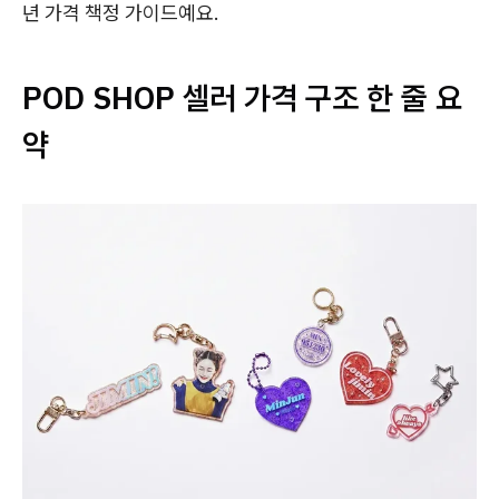
년 가격 책정 가이드예요.
POD SHOP 셀러 가격 구조 한 줄 요
약