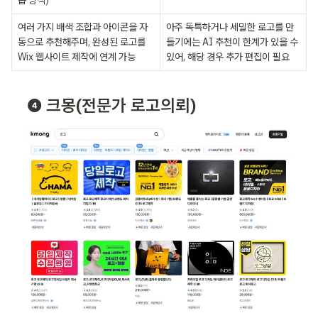
롭 방식)
여러 가지 배색 조합과 아이콘을 자
아주 독특하거나 세밀한 로고를 만
동으로 추천해주며, 완성된 로고를 
들기에는 AI 추천이 한계가 있을 수 
Wix 웹사이트 제작에 연계 가능
있어, 해당 경우 추가 편집이 필요
❹ 크몽(전문가 로고의뢰)