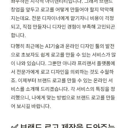
좌우하는 시각적 아이덴티티입니다. 그래서 브랜드 
창업을 앞두고 로고를 어떻게 만들어야 할지 막막해
지는데요. 전문 디자이너에게 맡기자니 비용이 걱정
되고, 직접 만들자니 디자인 경험이 부족해 고민되곤 
합니다. 
다행히 최근에는 AI기술과 온라인 디자인 툴의 발전
으로 초보자도 쉽게 로고를 만들 수 있는 서비스가 많
이 나와 있습니다. 그뿐만 아니라 프리랜서 플랫폼에
서 전문가에게 로고 디자인을 의뢰하는 것도 수월하
죠. 이제부터 브랜드 로고를 만들 수 있는 온라인 서
비스를 소개해 드리겠습니다. 각 서비스의 특징을 정
리했으니, 나에게 맞는 방법으로 브랜드 로고를 만들
어 보시길 바랍니다. 
✅ 브랜드 로고 제작을 도와주는 