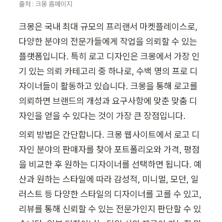
출처 : 크몽 홈페이지
크몽은 국내 최대 규모의 프리랜서 마켓플레이스로, 
다양한 분야의 전문가들에게 작업을 의뢰할 수 있는 
플랫폼입니다. 특히 로고 디자인은 크몽에서 가장 인
기 있는 의뢰 카테고리 중 하나로, 수백 명의 프로 디
자이너들이 활동하고 있습니다. 크몽을 통해 로고를 
의뢰하면 브랜드의 개성과 요구사항에 맞춘 맞춤 디
자인을 얻을 수 있다는 것이 가장 큰 장점입니다.
의뢰 방법은 간단합니다. 크몽 웹사이트에서 로고 디
자인 분야의 판매자를 찾아 포트폴리오와 가격, 평점
을 비교한 후 원하는 디자이너를 선택하면 됩니다. 예
산과 원하는 스타일에 따라 감성적, 미니멀, 모던, 일
러스트 등 다양한 스타일의 디자이너를 고를 수 있고, 
리뷰를 통해 신뢰할 수 있는 전문가인지 판단할 수 있