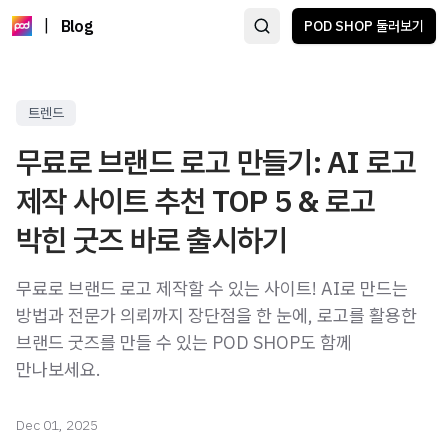
|
Blog
POD SHOP 둘러보기
트렌드
무료로 브랜드 로고 만들기: AI 로고
제작 사이트 추천 TOP 5 & 로고
박힌 굿즈 바로 출시하기
무료로 브랜드 로고 제작할 수 있는 사이트! AI로 만드는
방법과 전문가 의뢰까지 장단점을 한 눈에, 로고를 활용한
브랜드 굿즈를 만들 수 있는 POD SHOP도 함께
만나보세요.
Dec 01, 2025