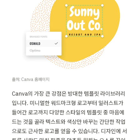
출처: Canva 홈페이지
Canva의 가장 큰 강점은 방대한 템플릿 라이브러리
입니다. 미니멀한 워드마크형 로고부터 일러스트가 
들어간 로고까지 다양한 스타일의 템플릿 중 마음에 
드는 것을 골라 텍스트와 색상만 바꾸는 간단한 작업
으로도 근사한 로고를 얻을 수 있습니다. 디자인에 서