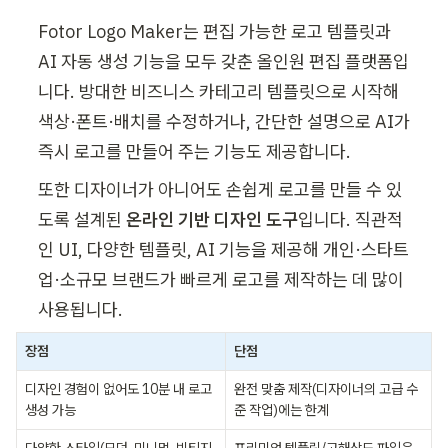
Fotor Logo Maker는 편집 가능한 로고 템플릿과 
AI 자동 생성 기능을 모두 갖춘 올인원 편집 플랫폼입
니다. 방대한 비즈니스 카테고리 템플릿으로 시작해 
색상·폰트·배치를 수정하거나, 간단한 설명으로 AI가 
즉시 로고를 만들어 주는 기능도 제공합니다.
또한 디자이너가 아니어도 손쉽게 로고를 만들 수 있
도록 설계된 
온라인 기반 디자인 도구
입니다. 직관적
인 UI, 다양한 템플릿, AI 기능을 제공해 개인·스타트
업·소규모 브랜드가 빠르게 로고를 제작하는 데 많이 
사용됩니다.
장점
단점
디자인 경험이 없어도 10분 내 로고 
완전 맞춤 제작(디자이너의 고급 수
생성 가능
준 작업)에는 한계