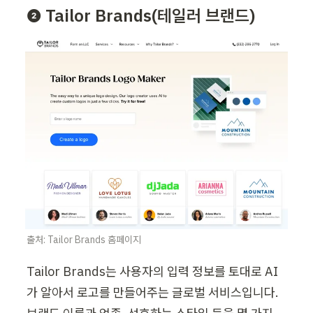
❷ Tailor Brands(테일러 브랜드)
출처: Tailor Brands 홈페이지
Tailor Brands는 사용자의 입력 정보를 토대로 AI
가 알아서 로고를 만들어주는 글로벌 서비스입니다. 