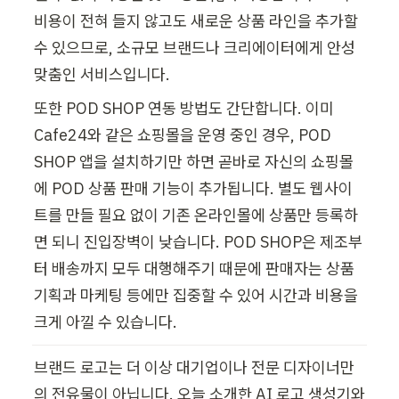
비용이 전혀 들지 않고도 새로운 상품 라인을 추가할 
수 있으므로, 소규모 브랜드나 크리에이터에게 안성
맞춤인 서비스입니다. 
또한 POD SHOP 연동 방법도 간단합니다. 이미 
Cafe24와 같은 쇼핑몰을 운영 중인 경우, POD 
SHOP 앱을 설치하기만 하면 곧바로 자신의 쇼핑몰
에 POD 상품 판매 기능이 추가됩니다. 별도 웹사이
트를 만들 필요 없이 기존 온라인몰에 상품만 등록하
면 되니 진입장벽이 낮습니다. POD SHOP은 제조부
터 배송까지 모두 대행해주기 때문에 판매자는 상품 
기획과 마케팅 등에만 집중할 수 있어 시간과 비용을 
크게 아낄 수 있습니다. 
브랜드 로고는 더 이상 대기업이나 전문 디자이너만
의 전유물이 아닙니다. 오늘 소개한 AI 로고 생성기와 