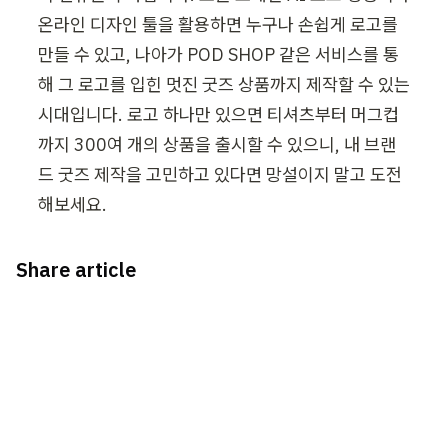
온라인 디자인 툴을 활용하면 누구나 손쉽게 로고를 
만들 수 있고, 나아가 POD SHOP 같은 서비스를 통
해 그 로고를 입힌 멋진 굿즈 상품까지 제작할 수 있는 
시대입니다. 로고 하나만 있으면 티셔츠부터 머그컵
까지 300여 개의 상품을 출시할 수 있으니, 내 브랜
드 굿즈 제작을 고민하고 있다면 망설이지 말고 도전
해보세요. 
Share article