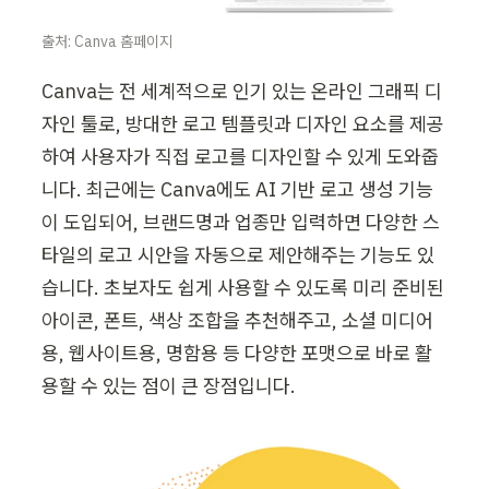
출처: Canva 홈페이지
Canva는 전 세계적으로 인기 있는 온라인 그래픽 디
자인 툴로, 방대한 로고 템플릿과 디자인 요소를 제공
하여 사용자가 직접 로고를 디자인할 수 있게 도와줍
니다. 최근에는 Canva에도 AI 기반 로고 생성 기능
이 도입되어, 브랜드명과 업종만 입력하면 다양한 스
타일의 로고 시안을 자동으로 제안해주는 기능도 있
습니다. 초보자도 쉽게 사용할 수 있도록 미리 준비된 
아이콘, 폰트, 색상 조합을 추천해주고, 소셜 미디어
용, 웹사이트용, 명함용 등 다양한 포맷으로 바로 활
용할 수 있는 점이 큰 장점입니다.