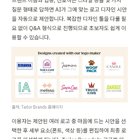
브랜드 이름과 업종, 선호하는 스타일 등을 몇 가지 
질문 형태로 답하면 AI가 그에 맞는 로고 디자인 시안
을 자동으로 제안합니다. 복잡한 디자인 툴을 다룰 필
요 없이 Q&A 형식으로 진행되므로 초보자도 쉽게 이
용할 수 있습니다.
출처: Tailor Brands 홈페이지
이용자는 제안된 여러 로고 중 마음에 드는 시안을 선
택한 후 세부 요소(폰트, 색상 등)를 편집하여 최종 로