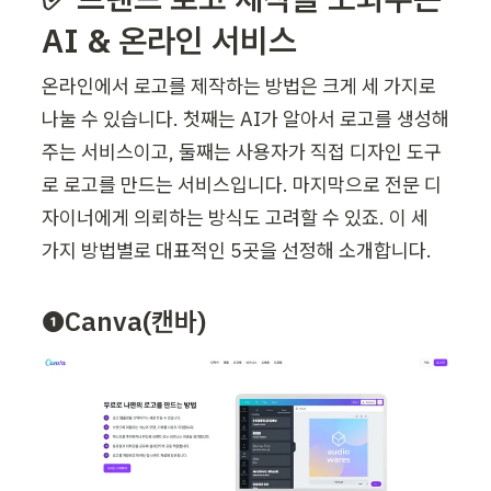
AI & 온라인 서비스
온라인에서 로고를 제작하는 방법은 크게 세 가지로 
나눌 수 있습니다. 첫째는 AI가 알아서 로고를 생성해
주는 서비스이고, 둘째는 사용자가 직접 디자인 도구
로 로고를 만드는 서비스입니다. 마지막으로 전문 디
자이너에게 의뢰하는 방식도 고려할 수 있죠. 이 세 
가지 방법별로 대표적인 5곳을 선정해 소개합니다.
❶Canva(캔바)