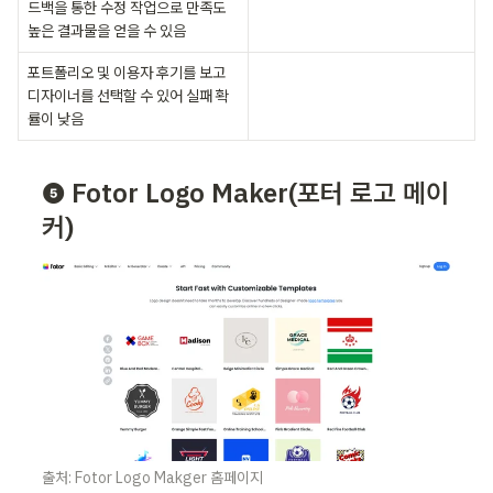
드백을 통한 수정 작업으로 만족도 
ㅤ
높은 결과물을 얻을 수 있음
포트폴리오 및 이용자 후기를 보고 
디자이너를 선택할 수 있어 실패 확
ㅤ
률이 낮음
❺ Fotor Logo Maker(포터 로고 메이
커)
출처: Fotor Logo Makger 홈페이지