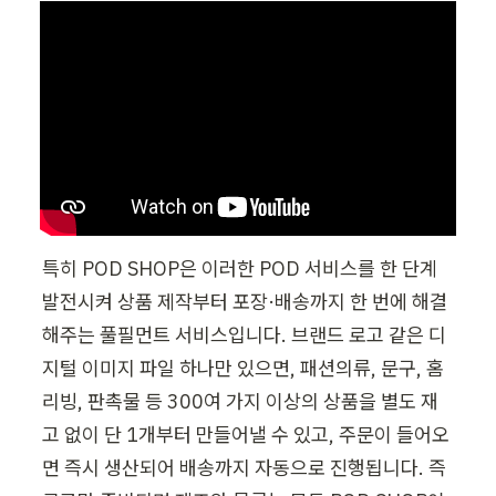
특히 POD SHOP은 이러한 POD 서비스를 한 단계 
발전시켜 상품 제작부터 포장·배송까지 한 번에 해결
해주는 풀필먼트 서비스입니다. 브랜드 로고 같은 디
지털 이미지 파일 하나만 있으면, 패션의류, 문구, 홈
리빙, 판촉물 등 300여 가지 이상의 상품을 별도 재
고 없이 단 1개부터 만들어낼 수 있고, 주문이 들어오
면 즉시 생산되어 배송까지 자동으로 진행됩니다. 즉 