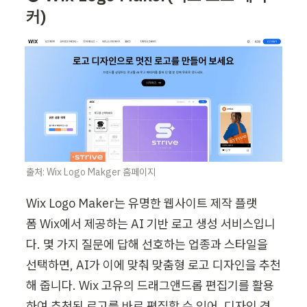
커)
출처: Wix Logo Makger 홈페이지
Wix Logo Maker는 유명한 웹사이트 제작 플랫
폼 Wix에서 제공하는 AI 기반 로고 생성 서비스입니
다. 몇 가지 질문에 답해 선호하는 업종과 스타일을 
선택하면, AI가 이에 맞춰 맞춤형 로고 디자인을 추천
해 줍니다. Wix 고유의 드래그앤드롭 편집기를 활용
하여 추천된 로고를 바로 편집할 수 있어, 디자인 경