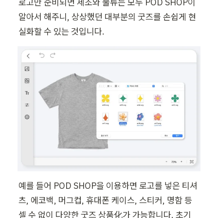
로고만 준비되면 제조와 물류는 모두 POD SHOP이 
알아서 해주니, 상상했던 대부분의 굿즈를 손쉽게 현
실화할 수 있는 것입니다.
예를 들어 POD SHOP을 이용하면 로고를 넣은 티셔
츠, 에코백, 머그컵, 휴대폰 케이스, 스티커, 명함 등 
셀 수 없이 다양한 굿즈 상품化가 가능합니다. 초기 