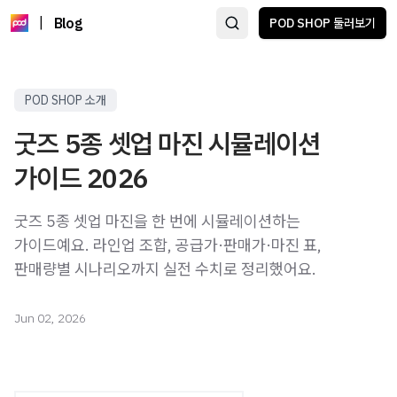
|
Blog
POD SHOP 둘러보기
POD SHOP 소개
굿즈 5종 셋업 마진 시뮬레이션
가이드 2026
굿즈 5종 셋업 마진을 한 번에 시뮬레이션하는
가이드예요. 라인업 조합, 공급가·판매가·마진 표,
판매량별 시나리오까지 실전 수치로 정리했어요.
Jun 02, 2026