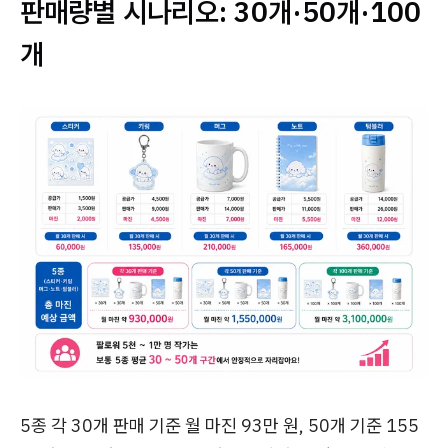
판매량별 시나리오: 30개·50개·100
개
5종 각 30개 판매 기준 월 마진 93만 원, 50개 기준 155