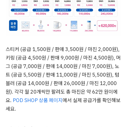
스티커 (공급 1,500원 / 판매 3,500원 / 마진 2,000원),
키링 (공급 4,500원 / 판매 9,000원 / 마진 4,500원), 머
그 (공급 7,000원 / 판매 14,000원 / 마진 7,000원), 노
트 (공급 5,500원 / 판매 11,000원 / 마진 5,500원), 텀
블러 (공급 14,000원 / 판매 26,000원 / 마진 12,000
원). 각각 월 20개씩만 팔려도 총 마진은 약 62만 원이에
요.
POD SHOP 상품 페이지
에서 실제 공급가를 확인해보
세요.