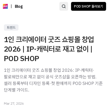
|
Blog
POD SHOP 둘러보기
트렌드
1인 크리에이터 굿즈 쇼핑몰 창업
2026 | IP·캐릭터로 재고 없이 |
POD SHOP
1인 크리에이터 굿즈 쇼핑몰 창업 2026: IP·캐릭터·
팔로워만으로 재고 없이 공식 굿즈샵을 오픈하는 방법.
셀러 등록부터 디자인 등록·첫 판매까지 POD SHOP 기준
단계별 가이드.
Mar 27, 2026