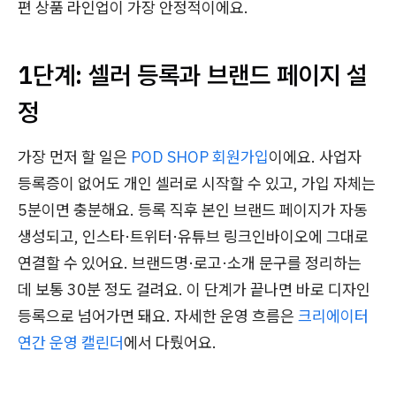
편 상품 라인업이 가장 안정적이에요.
1단계: 셀러 등록과 브랜드 페이지 설
정
가장 먼저 할 일은
POD SHOP 회원가입
이에요. 사업자
등록증이 없어도 개인 셀러로 시작할 수 있고, 가입 자체는
5분이면 충분해요. 등록 직후 본인 브랜드 페이지가 자동
생성되고, 인스타·트위터·유튜브 링크인바이오에 그대로
연결할 수 있어요. 브랜드명·로고·소개 문구를 정리하는
데 보통 30분 정도 걸려요. 이 단계가 끝나면 바로 디자인
등록으로 넘어가면 돼요. 자세한 운영 흐름은
크리에이터
연간 운영 캘린더
에서 다뤘어요.