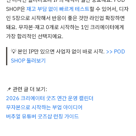
SHOP은
재고 부담 없이 빠르게 테스트
할 수 있어서, 디자
인 5장으로 시작해서 반응이 좋은 것만 라인업 확장하면
돼요. 무자본·재고 0개로 시작하는 1인 크리에이터에게
가장 합리적인 선택지예요.
💡 본인 IP만 있으면 사업자 없이 바로 시작.
>> POD
SHOP 둘러보기
📌 관련 글 더 보기:
2026 크리에이터 굿즈 연간 운영 캘린더
무자본으로 시작하는 부업 아이디어
버추얼 유튜버 굿즈샵 런칭 가이드