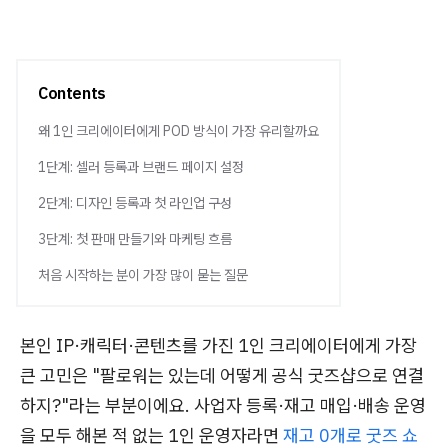
Contents
왜 1인 크리에이터에게 POD 방식이 가장 유리할까요
1단계: 셀러 등록과 브랜드 페이지 설정
2단계: 디자인 등록과 첫 라인업 구성
3단계: 첫 판매 만들기와 마케팅 흐름
처음 시작하는 분이 가장 많이 묻는 질문
본인 IP·캐릭터·콘텐츠를 가진 1인 크리에이터에게 가장
큰 고민은 "팔로워는 있는데 어떻게 공식 굿즈샵으로 연결
하지?"라는 부분이에요. 사업자 등록·재고 매입·배송 운영
을 모두 해본 적 없는 1인 운영자라면
재고 0개로 굿즈 쇼