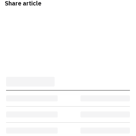
Share article