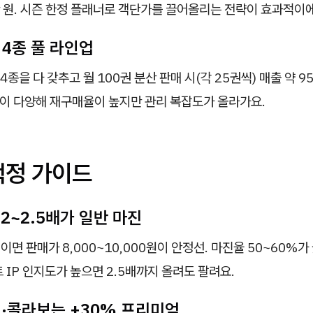
만 원. 시즌 한정 플래너로 객단가를 끌어올리는 전략이 효과적이
 4종 풀 라인업
5 4종을 다 갖추고 월 100권 분산 판매 시(각 25권씩) 매출 약 9
업이 다양해 재구매율이 높지만 관리 복잡도가 올라가요.
책정 가이드
 2~2.5배가 일반 마진
원이면 판매가 8,000~10,000원이 안정선. 마진율 50~60%가
 IP 인지도가 높으면 2.5배까지 올려도 팔려요.
정·콜라보는 +30% 프리미엄