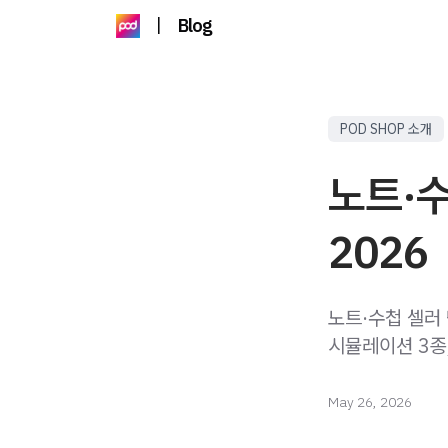
|
Blog
POD SHOP 소개
노트·수
2026
노트·수첩 셀러 
시뮬레이션 3종
May 26, 2026