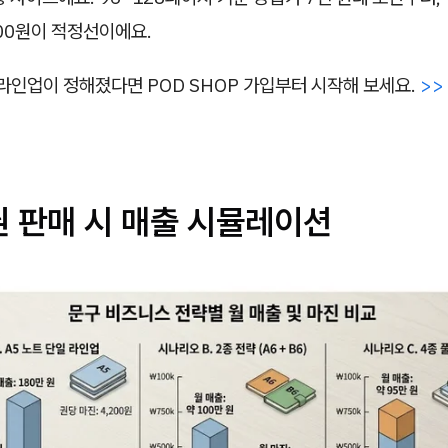
,000원이 적정선이에요.
 라인업이 정해졌다면 POD SHOP 가입부터 시작해 보세요.
>>
권 판매 시 매출 시뮬레이션