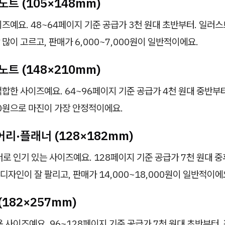
 노트 (105×148mm)
즈예요. 48~64페이지 기준 공급가 3천 원대 초반부터. 일러스
많이 고르고, 판매가 6,000~7,000원이 일반적이에요.
 노트 (148×210mm)
합한 사이즈예요. 64~96페이지 기준 공급가 4천 원대 중반부
000원으로 마진이 가장 안정적이에요.
이어리·플래너 (128×182mm)
로 인기 있는 사이즈예요. 128페이지 기준 공급가 7천 원대 
) 디자인이 잘 팔리고, 판매가 14,000~18,000원이 일반적이에
 (182×257mm)
 사이즈예요. 96~128페이지 기준 공급가 7천 원대 초반부터,