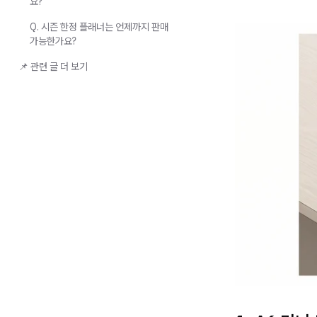
요?
Q. 시즌 한정 플래너는 언제까지 판매
가능한가요?
📌 관련 글 더 보기