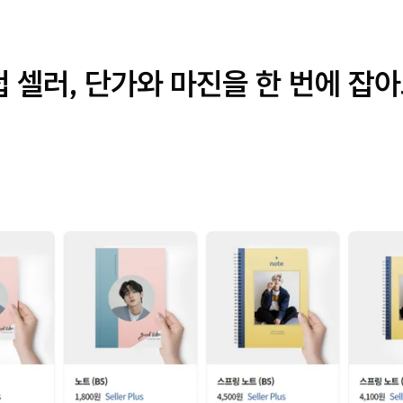
 셀러, 단가와 마진을 한 번에 잡