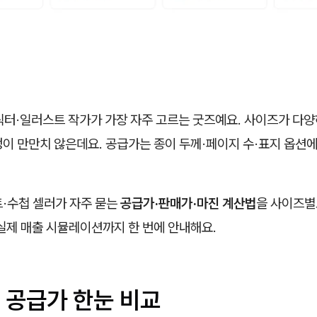
릭터·일러스트 작가가 가장 자주 고르는 굿즈예요. 사이즈가 다양
이 만만치 않은데요. 공급가는 종이 두께·페이지 수·표지 옵션에
트·수첩 셀러가 자주 묻는
공급가·판매가·마진 계산법
을 사이즈별
 실제 매출 시뮬레이션까지 한 번에 안내해요.
 공급가 한눈 비교