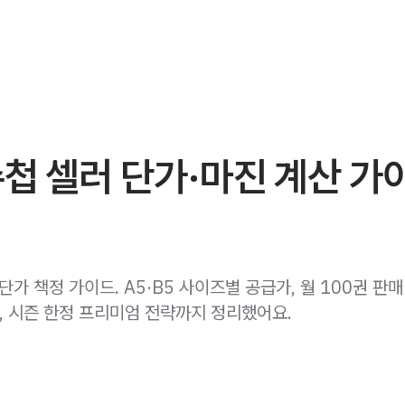
첩 셀러 단가·마진 계산 가
단가 책정 가이드. A5·B5 사이즈별 공급가, 월 100권 판매
, 시즌 한정 프리미엄 전략까지 정리했어요.