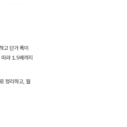
하고 단가 폭이
 따라 1.5배까지
로 정리하고, 월