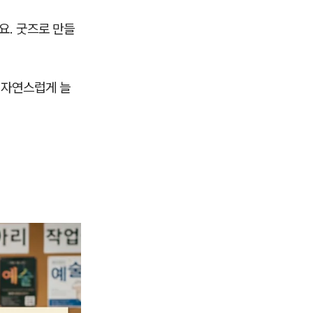
요. 굿즈로 만들
 자연스럽게 늘