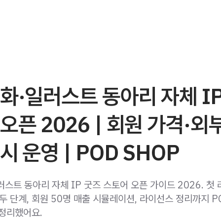
화·일러스트 동아리 자체 I
오픈 2026 | 회원 가격·외
시 운영 | POD SHOP
스트 동아리 자체 IP 굿즈 스토어 오픈 가이드 2026. 첫 
두 단계, 회원 50명 매출 시뮬레이션, 라이선스 정리까지 P
 정리했어요.