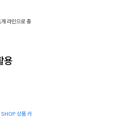
1개 라인으로 충
활용
 SHOP 상품 카