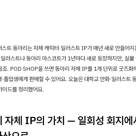
스트 동아리는 자체 캐릭터·일러스트 IP가 매년 새로 만들어지는
지 일러스트나 동아리 마스코트가 1년마다 새로 등장하지만, 실물
꼽죠. POD SHOP을 쓰면 동아리 자체 IP를 1개 단위로 굿즈화
·졸업생에게 판매할 수 있어요. 오늘은 대학교 만화·일러스트 동
 가이드를 정리했어요.
리 자체 IP의 가치 — 일회성 회지
자산으로