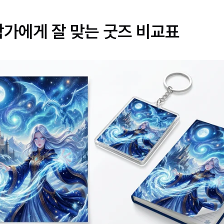
작가에게 잘 맞는 굿즈 비교표