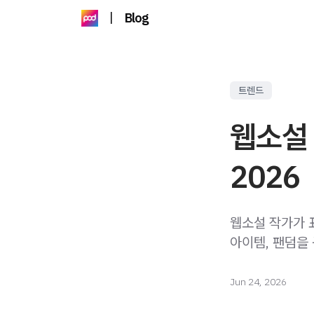
|
Blog
트렌드
웹소설 
2026
웹소설 작가가 
아이템, 팬덤을
Jun 24, 2026