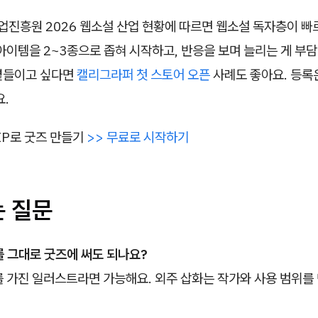
진흥원 2026 웹소설 산업 현황에 따르면 웹소설 독자층이 빠
아이템을 2~3종으로 좁혀 시작하고, 반응을 보며 늘리는 게 부담
곁들이고 싶다면
캘리그라퍼 첫 스토어 오픈
사례도 좋아요. 등록
요.
 IP로 굿즈 만들기
>> 무료로 시작하기
는 질문
를 그대로 굿즈에 써도 되나요?
를 가진 일러스트라면 가능해요. 외주 삽화는 작가와 사용 범위를