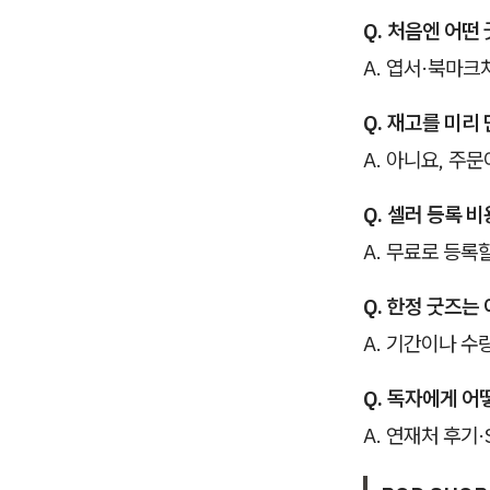
Q. 처음엔 어떤
A. 엽서·북마크
Q. 재고를 미리
A. 아니요, 주
Q. 셀러 등록 
A. 무료로 등록
Q. 한정 굿즈는
A. 기간이나 수
Q. 독자에게 어
A. 연재처 후기