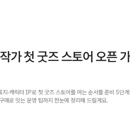
작가 첫 굿즈 스토어 오픈 
표지·캐릭터 IP로 첫 굿즈 스토어를 여는 순서를 준비 5단계
 구매로 잇는 운영 팁까지 한눈에 정리해 드릴게요.