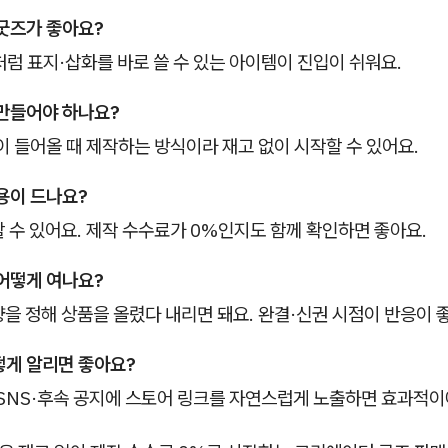
 굿즈가 좋아요?
처럼 표지·삽화를 바로 쓸 수 있는 아이템이 진입이 쉬워요.
 만들어야 하나요?
문이 들어올 때 제작하는 방식이라 재고 없이 시작할 수 있어요.
비용이 드나요?
할 수 있어요. 제작 수수료가 0%인지도 함께 확인하면 좋아요.
 어떻게 여나요?
량을 정해 상품을 올렸다 내리면 돼요. 완결·신권 시점이 반응이 
떻게 알리면 좋아요?
·SNS·후속 공지에 스토어 링크를 자연스럽게 노출하면 효과적이